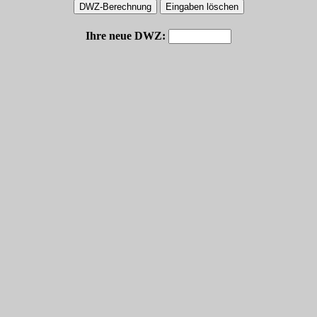
Ihre neue DWZ: