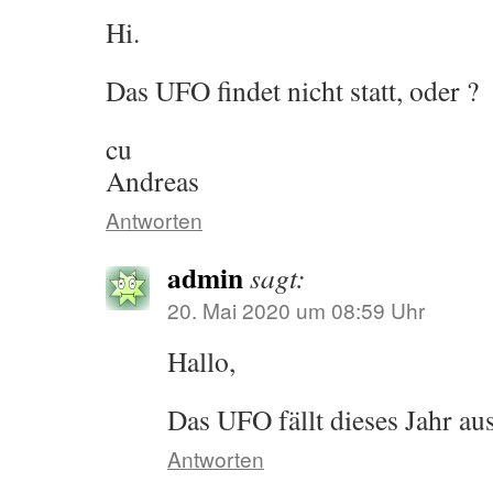
Hi.
Das UFO findet nicht statt, oder ?
cu
Andreas
Antworten
admin
sagt:
20. Mai 2020 um 08:59 Uhr
Hallo,
Das UFO fällt dieses Jahr au
Antworten