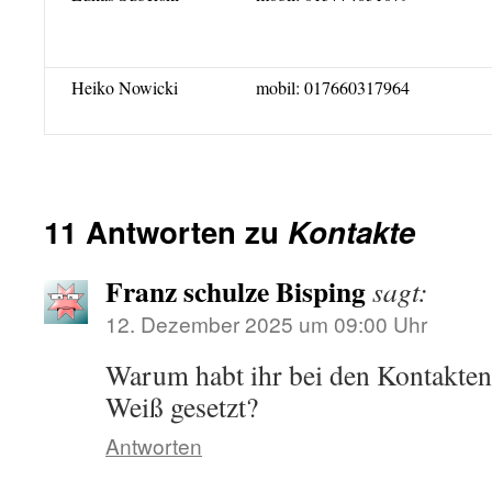
Heiko Nowicki
mobil: 017660317964
11 Antworten zu
Kontakte
Franz schulze Bisping
sagt:
12. Dezember 2025 um 09:00 Uhr
Warum habt ihr bei den Kontakten 
Weiß gesetzt?
Antworten