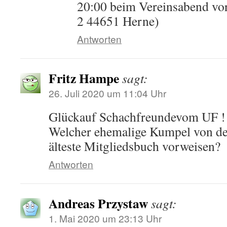
20:00 beim Vereinsabend vor
2 44651 Herne)
Antworten
Fritz Hampe
sagt:
26. Juli 2020 um 11:04 Uhr
Glückauf Schachfreundevom UF !
Welcher ehemalige Kumpel von de
älteste Mitgliedsbuch vorweisen?
Antworten
Andreas Przystaw
sagt:
1. Mai 2020 um 23:13 Uhr