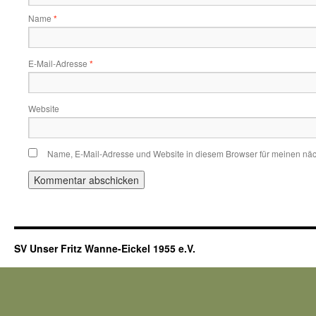
Name
*
E-Mail-Adresse
*
Website
Name, E-Mail-Adresse und Website in diesem Browser für meinen nä
SV Unser Fritz Wanne-Eickel 1955 e.V.