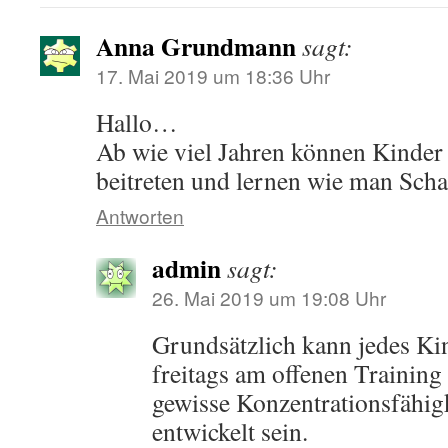
Anna Grundmann
sagt:
17. Mai 2019 um 18:36 Uhr
Hallo…
Ab wie viel Jahren können Kinder
beitreten und lernen wie man Scha
Antworten
admin
sagt:
26. Mai 2019 um 19:08 Uhr
Grundsätzlich kann jedes Kin
freitags am offenen Training
gewisse Konzentrationsfähigk
entwickelt sein.