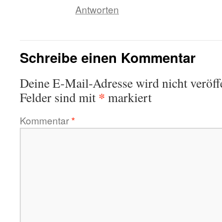
Antworten
Schreibe einen Kommentar
Deine E-Mail-Adresse wird nicht veröffe
*
Felder sind mit
markiert
Kommentar
*