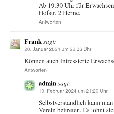
Ab 19:30 Uhr für Erwachsene
Hofstr. 2 Herne.
Antworten
Frank
sagt:
20. Januar 2024 um 22:06 Uhr
Können auch Intressierte Erwachse
Antworten
admin
sagt:
10. Februar 2024 um 21:20 Uhr
Selbstverständlich kann man
Verein beitreten. Es lohnt sic