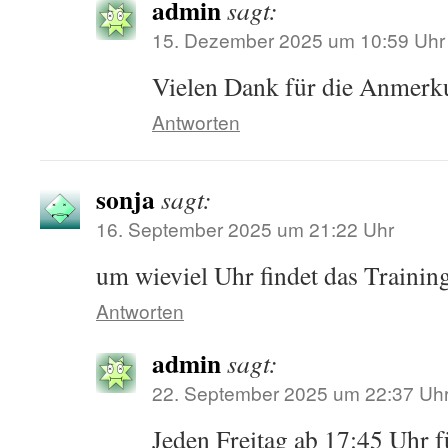
admin
sagt:
15. Dezember 2025 um 10:59 Uhr
Vielen Dank für die Anmerk
Antworten
sonja
sagt:
16. September 2025 um 21:22 Uhr
um wieviel Uhr findet das Training
Antworten
admin
sagt:
22. September 2025 um 22:37 Uh
Jeden Freitag ab 17:45 Uhr f