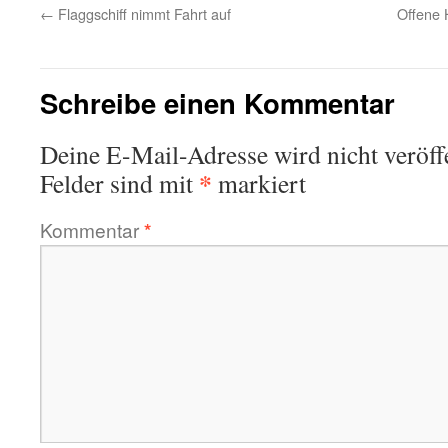
←
Flaggschiff nimmt Fahrt auf
Offene 
Schreibe einen Kommentar
Deine E-Mail-Adresse wird nicht veröffe
*
Felder sind mit
markiert
Kommentar
*