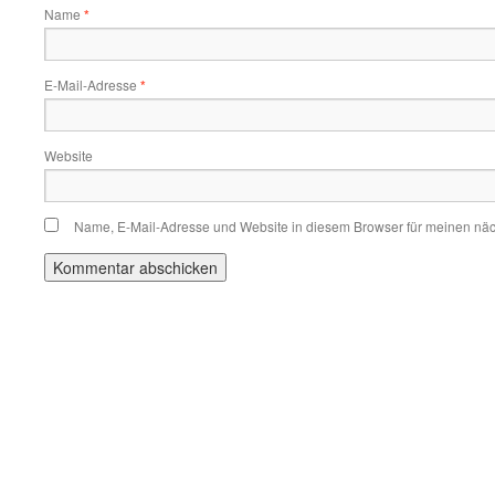
Name
*
E-Mail-Adresse
*
Website
Name, E-Mail-Adresse und Website in diesem Browser für meinen nä