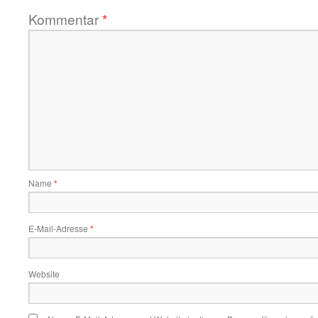
Kommentar
*
Name
*
E-Mail-Adresse
*
Website