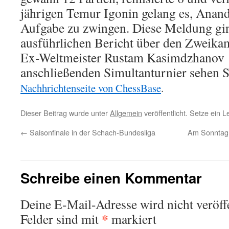
jährigen Temur Igonin gelang es, Anand
Aufgabe zu zwingen. Diese Meldung gin
ausführlichen Bericht über den Zweik
Ex-Weltmeister Rustam Kasimdzhanov
anschließenden Simultanturnier sehen S
Nachhrichtenseite von ChessBase
.
Dieser Beitrag wurde unter
Allgemein
veröffentlicht. Setze ein 
←
Saisonfinale in der Schach-Bundesliga
Am Sonntag 
Schreibe einen Kommentar
Deine E-Mail-Adresse wird nicht veröffe
*
Felder sind mit
markiert