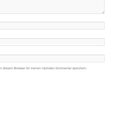
in diesem Browser für meinen nächsten Kommentar speichern.