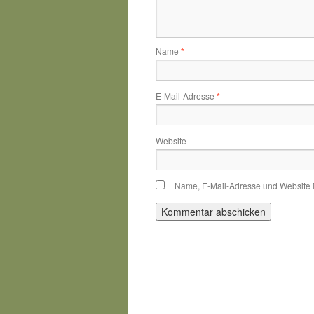
Name
*
E-Mail-Adresse
*
Website
Name, E-Mail-Adresse und Website 