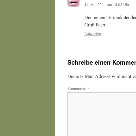
14. Mai 2011 um 14:02 Uhr
Den neuen Terminkalender 
Gruß Peter
Antworten
Schreibe einen Kommen
Deine E-Mail-Adresse wird nicht ver
Kommentar
*