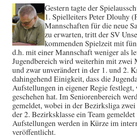
Gestern tagte der Spielaussch
1. Spielleiters Peter Dlouhy (
Mannschaften für die neue Sa
zu erwarten, tritt der SV Unse
kommenden Spielzeit mit fün
d.h. mit einer Mannschaft weniger als le
Jugendbereich wird weiterhin mit zwei 
und zwar unverändert in der 1. und 2. K
dahingehend Einigkeit, dass die Jugenda
Aufstellungen in eigener Regie festlegt,
geschehen hat. Im Seniorenbereich wer
gemeldet, wobei in der Bezirksliga zwei
der 2. Bezirksklasse ein Team gemeldet 
Aufstellungen werden in Kürze im inter
veröffentlicht.