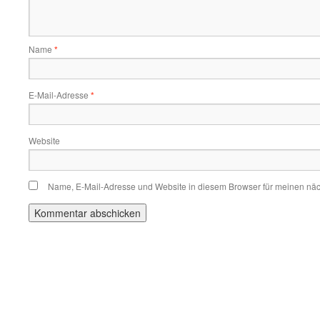
Name
*
E-Mail-Adresse
*
Website
Name, E-Mail-Adresse und Website in diesem Browser für meinen nä