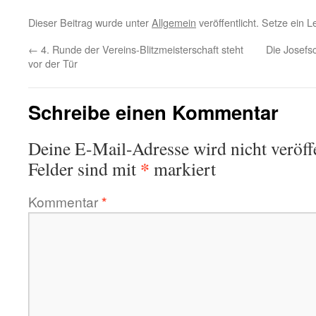
Dieser Beitrag wurde unter
Allgemein
veröffentlicht. Setze ein 
←
4. Runde der Vereins-Blitzmeisterschaft steht
Die Josefsc
vor der Tür
Schreibe einen Kommentar
Deine E-Mail-Adresse wird nicht veröffe
*
Felder sind mit
markiert
Kommentar
*