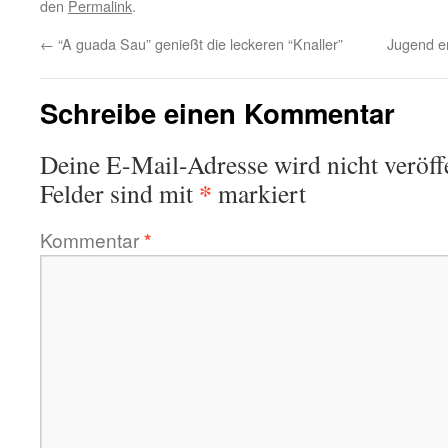
den
Permalink
.
←
“A guada Sau” genießt die leckeren “Knaller”
Jugend e
Schreibe einen Kommentar
Deine E-Mail-Adresse wird nicht veröffe
*
Felder sind mit
markiert
Kommentar
*