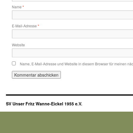
Name
*
E-Mail-Adresse
*
Website
Name, E-Mail-Adresse und Website in diesem Browser für meinen nä
SV Unser Fritz Wanne-Eickel 1955 e.V.