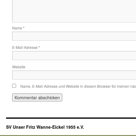
Name
*
E-Mail-Adresse
*
Website
Name, E-Mail-Adresse und Website in diesem Browser für meinen nä
SV Unser Fritz Wanne-Eickel 1955 e.V.