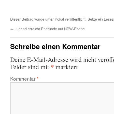
Dieser Beitrag wurde unter
Pokal
veröffentlicht. Setze ein Lese
←
Jugend erreicht Endrunde auf NRW-Ebene
Schreibe einen Kommentar
Deine E-Mail-Adresse wird nicht veröffe
*
Felder sind mit
markiert
Kommentar
*