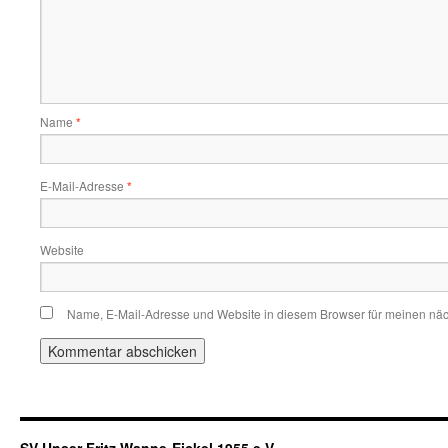
Name
*
E-Mail-Adresse
*
Website
Name, E-Mail-Adresse und Website in diesem Browser für meinen nä