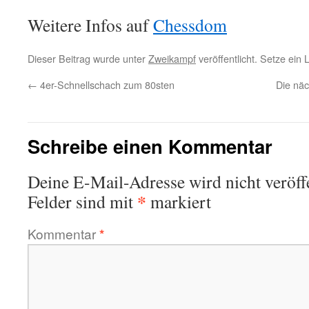
Weitere Infos auf
Chessdom
Dieser Beitrag wurde unter
Zweikampf
veröffentlicht. Setze ein
←
4er-Schnellschach zum 80sten
Die näc
Schreibe einen Kommentar
Deine E-Mail-Adresse wird nicht veröffe
*
Felder sind mit
markiert
Kommentar
*