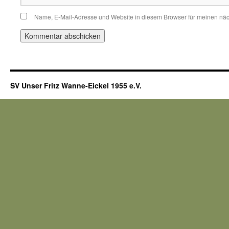
Name, E-Mail-Adresse und Website in diesem Browser für meinen nä
SV Unser Fritz Wanne-Eickel 1955 e.V.