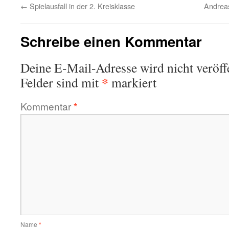
←
Spielausfall in der 2. Kreisklasse
Andrea
Schreibe einen Kommentar
Deine E-Mail-Adresse wird nicht veröffe
*
Felder sind mit
markiert
Kommentar
*
Name
*