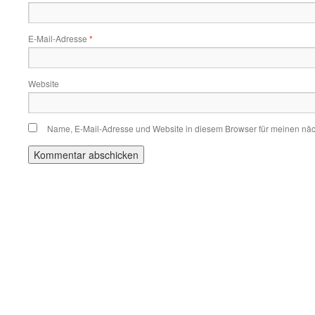
E-Mail-Adresse
*
Website
Name, E-Mail-Adresse und Website in diesem Browser für meinen nä