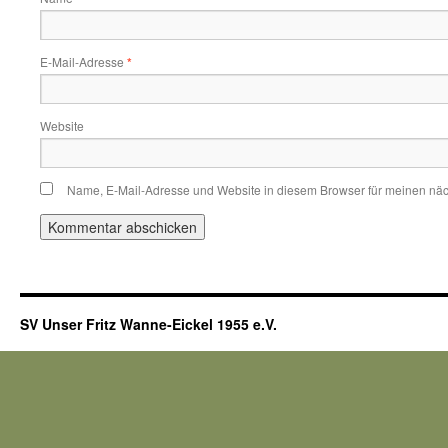
E-Mail-Adresse
*
Website
Name, E-Mail-Adresse und Website in diesem Browser für meinen nä
SV Unser Fritz Wanne-Eickel 1955 e.V.