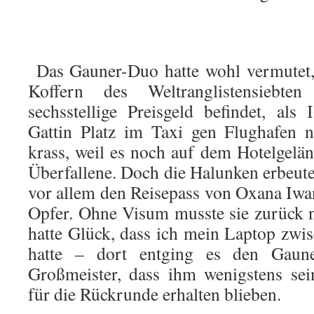
Das Gauner-Duo hatte wohl vermutet, 
Koffern des Weltranglistensiebt
sechsstellige Preisgeld befindet, als
Gattin Platz im Taxi gen Flughafen 
krass, weil es noch auf dem Hotelgelän
Überfallene. Doch die Halunken erbeut
vor allem den Reisepass von Oxana Iwa
Opfer. Ohne Visum musste sie zurück 
hatte Glück, dass ich mein Laptop zwis
hatte – dort entging es den Gaune
Großmeister, dass ihm wenigstens sei
für die Rückrunde erhalten blieben.