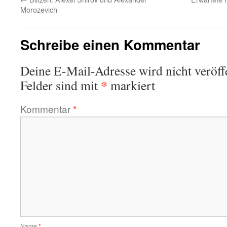
Morozevich
Schreibe einen Kommentar
Deine E-Mail-Adresse wird nicht veröffe
*
Felder sind mit
markiert
Kommentar
*
Name
*