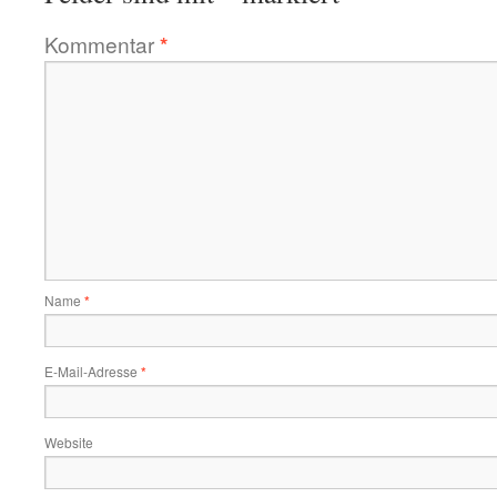
Kommentar
*
Name
*
E-Mail-Adresse
*
Website