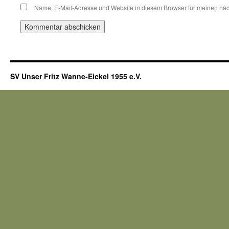
Name, E-Mail-Adresse und Website in diesem Browser für meinen nä
SV Unser Fritz Wanne-Eickel 1955 e.V.