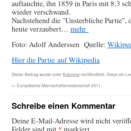
auftauchte, ihn 1859 in Paris mit 8:3 s
wieder verschwand.
Nachstehend die "Unsterbliche Partie", 
heute verzaubert…
mehr
Foto: Adolf Anderssen Quelle:
Wikipe
Hier die Partie auf Wikipedia
Dieser Beitrag wurde unter
Kolumne
veröffentlicht. Setze ein L
←
Europäische Mannschaftsmeisterschaft 2011
Schreibe einen Kommentar
Deine E-Mail-Adresse wird nicht veröffe
*
Felder sind mit
markiert