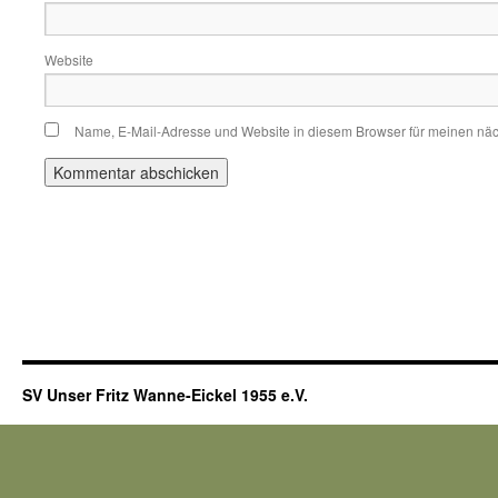
Website
Name, E-Mail-Adresse und Website in diesem Browser für meinen nä
SV Unser Fritz Wanne-Eickel 1955 e.V.