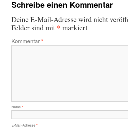
Schreibe einen Kommentar
Deine E-Mail-Adresse wird nicht veröffe
*
Felder sind mit
markiert
Kommentar
*
Name
*
E-Mail-Adresse
*