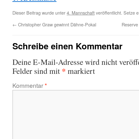
Dieser Beitrag wurde unter
4. Mannschaft
veröffentlicht. Setze
←
Christopher Graw gewinnt Dähne-Pokal
Reserve
Schreibe einen Kommentar
Deine E-Mail-Adresse wird nicht veröffe
*
Felder sind mit
markiert
Kommentar
*