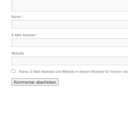
Name
*
E-Mail-Adresse
*
Website
Name, E-Mail-Adresse und Website in diesem Browser für meinen nä