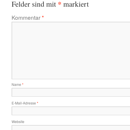
*
Felder sind mit
markiert
Kommentar
*
Name
*
E-Mail-Adresse
*
Website