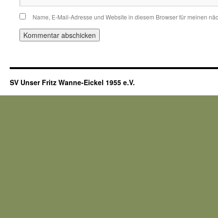
Name, E-Mail-Adresse und Website in diesem Browser für meinen nä
SV Unser Fritz Wanne-Eickel 1955 e.V.