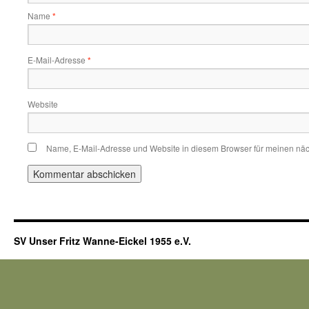
Name
*
E-Mail-Adresse
*
Website
Name, E-Mail-Adresse und Website in diesem Browser für meinen nä
SV Unser Fritz Wanne-Eickel 1955 e.V.