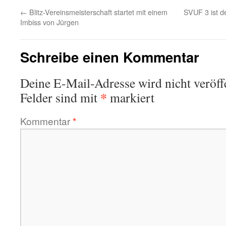
←
Blitz-Vereinsmeisterschaft startet mit einem
SVUF 3 ist d
Imbiss von Jürgen
Schreibe einen Kommentar
Deine E-Mail-Adresse wird nicht veröffe
*
Felder sind mit
markiert
Kommentar
*