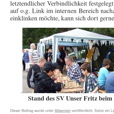
letztendlicher Verbindlichkeit festgelegt
auf o.g. Link im internen Bereich nach
einklinken möchte, kann sich dort ger
.
Stand des SV Unser Fritz beim
Dieser Beitrag wurde unter
Allgemein
veröffentlicht. Setze ein 