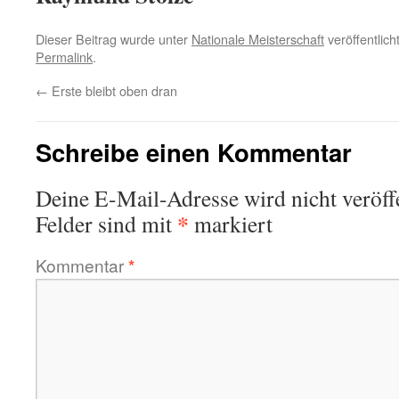
Dieser Beitrag wurde unter
Nationale Meisterschaft
veröffentlich
Permalink
.
←
Erste bleibt oben dran
Schreibe einen Kommentar
Deine E-Mail-Adresse wird nicht veröffe
*
Felder sind mit
markiert
Kommentar
*