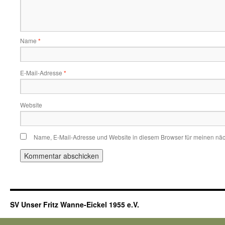
Name
*
E-Mail-Adresse
*
Website
Name, E-Mail-Adresse und Website in diesem Browser für meinen nä
SV Unser Fritz Wanne-Eickel 1955 e.V.