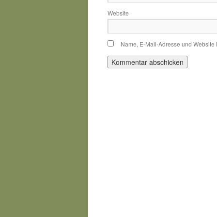
Website
Name, E-Mail-Adresse und Website 