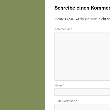
Schreibe einen Kommen
Deine E-Mail-Adresse wird nicht ver
Kommentar
*
Name
*
E-Mail-Adresse
*