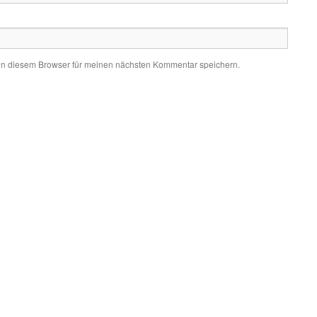
in diesem Browser für meinen nächsten Kommentar speichern.