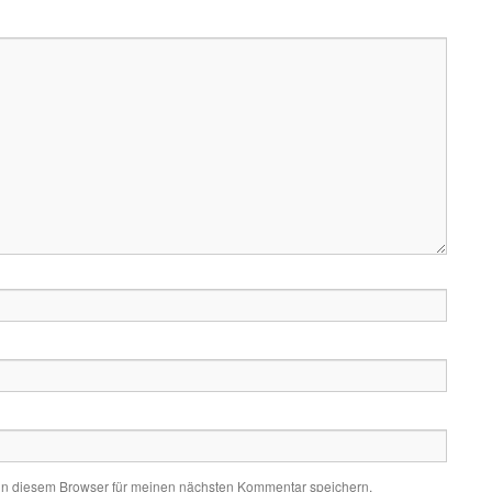
in diesem Browser für meinen nächsten Kommentar speichern.