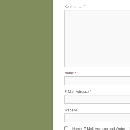
Kommentar
*
Name
*
E-Mail-Adresse
*
Website
Name, E-Mail-Adresse und Website 