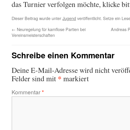
das Turnier verfolgen möchte, klicke bi
Dieser Beitrag wurde unter
Jugend
veröffentlicht. Setze ein Le
←
Neuregelung für kamflose Partien bei
Andreas P
Vereinsmeisterschaften
Schreibe einen Kommentar
Deine E-Mail-Adresse wird nicht veröffe
*
Felder sind mit
markiert
Kommentar
*