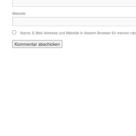
Website
Name, E-Mail-Adresse und Website in diesem Browser für meinen nä