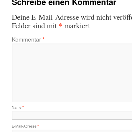
Schreibe einen Kommentar
Deine E-Mail-Adresse wird nicht veröffe
*
Felder sind mit
markiert
Kommentar
*
Name
*
E-Mail-Adresse
*