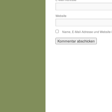
Website
Name, E-Mail-Adresse und Website 