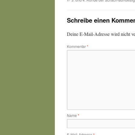
Schreibe einen Kommen
Deine E-Mail-Adresse wird nicht ver
Kommentar
*
Name
*
E-Mail-Adresse
*