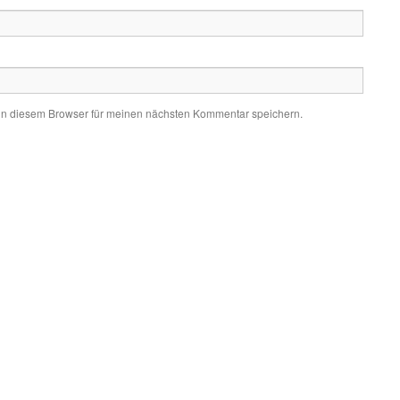
in diesem Browser für meinen nächsten Kommentar speichern.