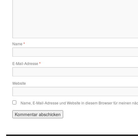
Name
*
E-Mail-Adresse
*
Website
Name, E-Mail-Adresse und Website in diesem Browser für meinen nä