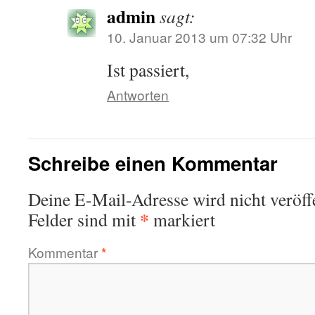
admin
sagt:
10. Januar 2013 um 07:32 Uhr
Ist passiert,
Antworten
Schreibe einen Kommentar
Deine E-Mail-Adresse wird nicht veröffe
*
Felder sind mit
markiert
Kommentar
*