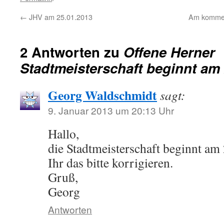
←
JHV am 25.01.2013
Am kommen
2 Antworten zu
Offene Herner
Stadtmeisterschaft beginnt am 
Georg Waldschmidt
sagt:
9. Januar 2013 um 20:13 Uhr
Hallo,
die Stadtmeisterschaft beginnt am
Ihr das bitte korrigieren.
Gruß,
Georg
Antworten