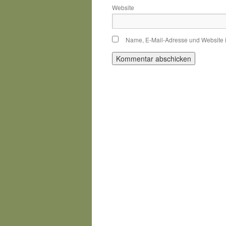
Website
Name, E-Mail-Adresse und Website 