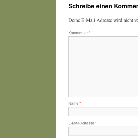
Schreibe einen Kommen
Deine E-Mail-Adresse wird nicht ver
Kommentar
*
Name
*
E-Mail-Adresse
*