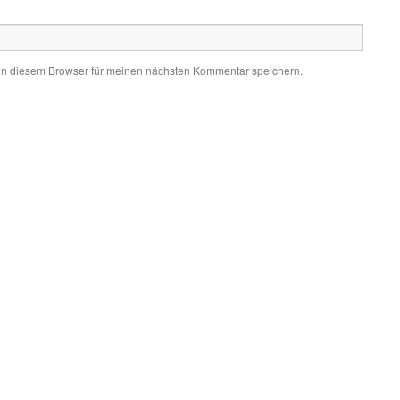
in diesem Browser für meinen nächsten Kommentar speichern.