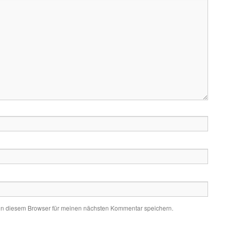
in diesem Browser für meinen nächsten Kommentar speichern.