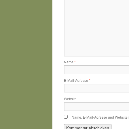
Name
*
E-Mail-Adresse
*
Website
Name, E-Mail-Adresse und Website 