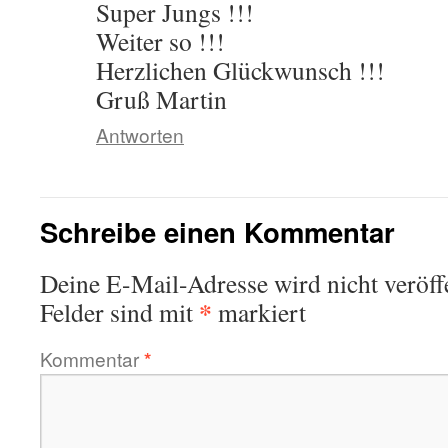
Super Jungs !!!
Weiter so !!!
Herzlichen Glückwunsch !!!
Gruß Martin
Antworten
Schreibe einen Kommentar
Deine E-Mail-Adresse wird nicht veröffe
*
Felder sind mit
markiert
Kommentar
*