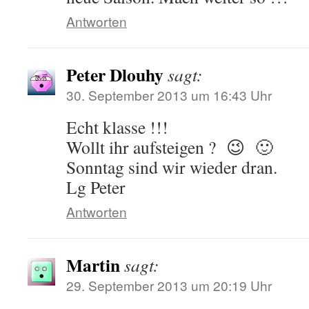
Antworten
Peter Dlouhy
sagt:
30. September 2013 um 16:43 Uhr
Echt klasse !!!
Wollt ihr aufsteigen ? 😉 🙂
Sonntag sind wir wieder dran.
Lg Peter
Antworten
Martin
sagt:
29. September 2013 um 20:19 Uhr