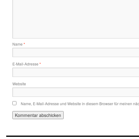
Name
*
E-Mail-Adresse
*
Website
Name, E-Mail-Adresse und Website in diesem Browser für meinen nä