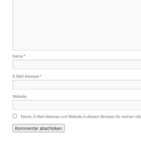
Name
*
E-Mail-Adresse
*
Website
Name, E-Mail-Adresse und Website in diesem Browser für meinen nä