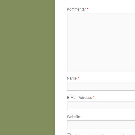
Kommentar
*
Name
*
E-Mail-Adresse
*
Website