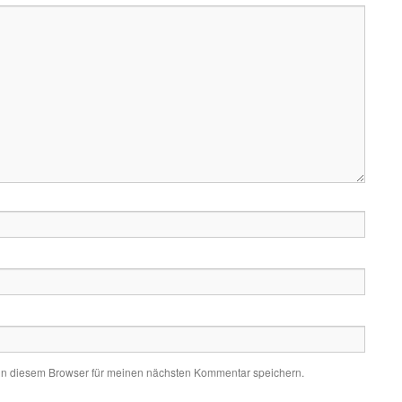
in diesem Browser für meinen nächsten Kommentar speichern.