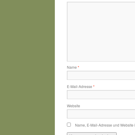
Name
*
E-Mail-Adresse
*
Website
Name, E-Mail-Adresse und Website 