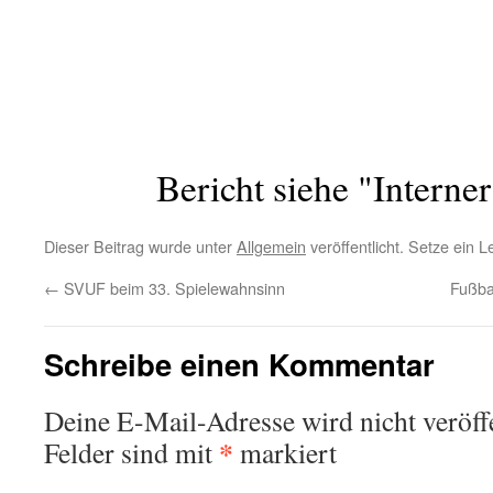
Bericht siehe "Interner
Dieser Beitrag wurde unter
Allgemein
veröffentlicht. Setze ein 
←
SVUF beim 33. Spielewahnsinn
Fußba
Schreibe einen Kommentar
Deine E-Mail-Adresse wird nicht veröffe
*
Felder sind mit
markiert