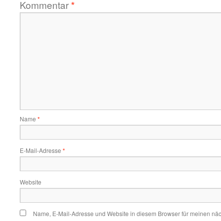
Kommentar
*
Name
*
E-Mail-Adresse
*
Website
Name, E-Mail-Adresse und Website in diesem Browser für meinen nä