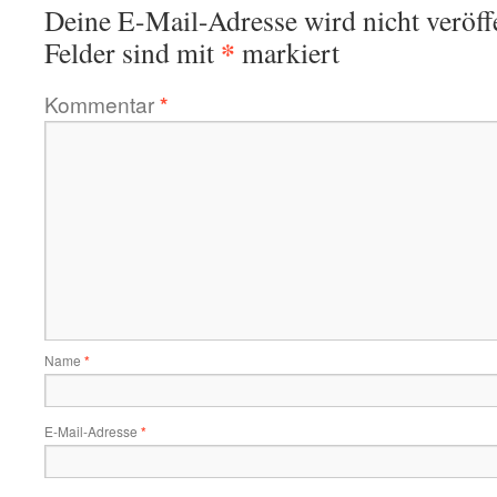
Deine E-Mail-Adresse wird nicht veröffe
*
Felder sind mit
markiert
Kommentar
*
Name
*
E-Mail-Adresse
*