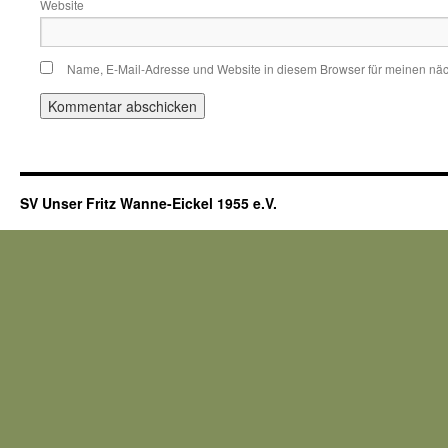
Website
Name, E-Mail-Adresse und Website in diesem Browser für meinen nä
SV Unser Fritz Wanne-Eickel 1955 e.V.