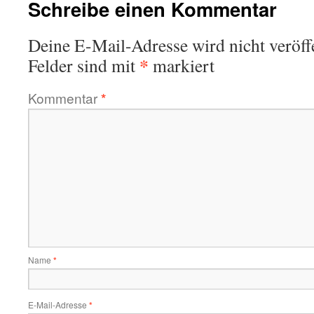
Schreibe einen Kommentar
Deine E-Mail-Adresse wird nicht veröffe
*
Felder sind mit
markiert
Kommentar
*
Name
*
E-Mail-Adresse
*