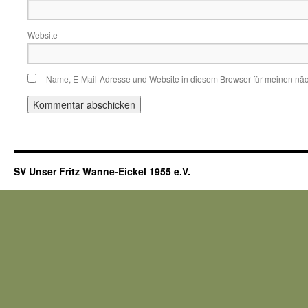
Website
Name, E-Mail-Adresse und Website in diesem Browser für meinen nä
SV Unser Fritz Wanne-Eickel 1955 e.V.