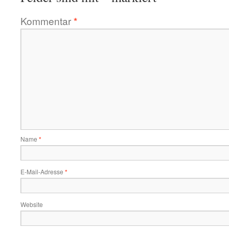
Kommentar
*
Name
*
E-Mail-Adresse
*
Website