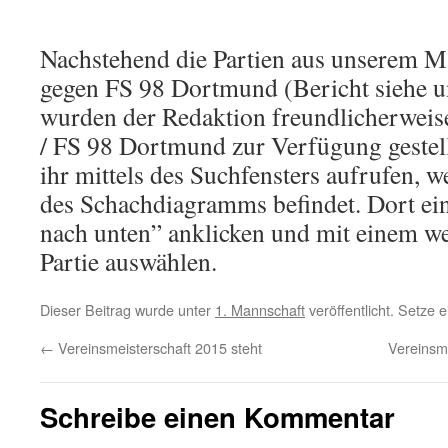
Nachstehend die Partien aus unserem 
gegen FS 98 Dortmund (Bericht siehe u
wurden der Redaktion freundlicherweis
/ FS 98 Dortmund zur Verfügung gestell
ihr mittels des Suchfensters aufrufen, w
des Schachdiagramms befindet. Dort ein
nach unten” anklicken und mit einem we
Partie auswählen.
Dieser Beitrag wurde unter
1. Mannschaft
veröffentlicht. Setze
←
Vereinsmeisterschaft 2015 steht
Vereins
Schreibe einen Kommentar