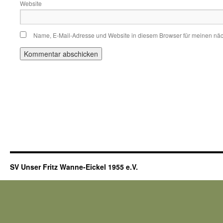
Website
Name, E-Mail-Adresse und Website in diesem Browser für meinen nä
SV Unser Fritz Wanne-Eickel 1955 e.V.