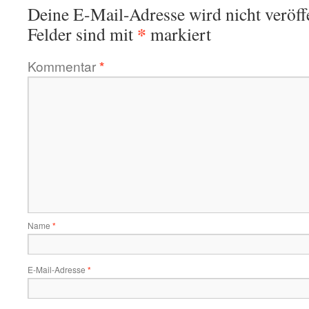
Deine E-Mail-Adresse wird nicht veröffe
*
Felder sind mit
markiert
Kommentar
*
Name
*
E-Mail-Adresse
*