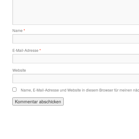
Name
*
E-Mail-Adresse
*
Website
Name, E-Mail-Adresse und Website in diesem Browser für meinen nä