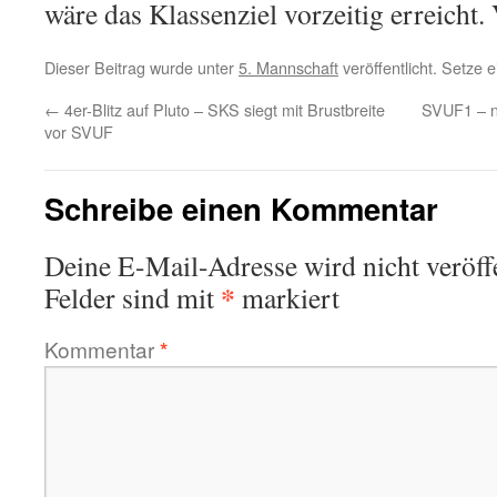
wäre das Klassenziel vorzeitig erreicht.
Dieser Beitrag wurde unter
5. Mannschaft
veröffentlicht. Setze
←
4er-Blitz auf Pluto – SKS siegt mit Brustbreite
SVUF1 – n
vor SVUF
Schreibe einen Kommentar
Deine E-Mail-Adresse wird nicht veröffe
*
Felder sind mit
markiert
Kommentar
*