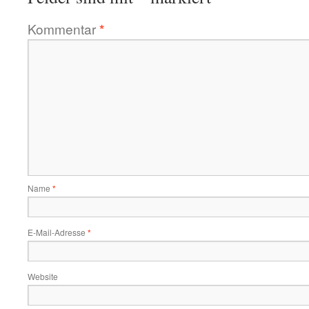
Kommentar
*
Name
*
E-Mail-Adresse
*
Website