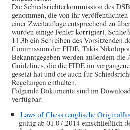
Die Schiedsrichterkommission des DSB
genommen, die von ihr veröffentlichte
einer Zweitauflage entsprechend zu über
wurden einige Fehler korrigiert. Schlie
11.3b ein Schreiben des Vorsitzenden de
Commission der FIDE, Takis Nikolopoul
Bekanntgegeben werden außerdem die A
Guidelines, die die FIDE im vergangene
gesetzt hat und die auch für Schiedsrich
Regelungen enthalten.
Folgende Dokumente sind im Download
verfügbar:
Laws of Chess (englische Originalf
gültig ab 01.07.2014 einschließlich d