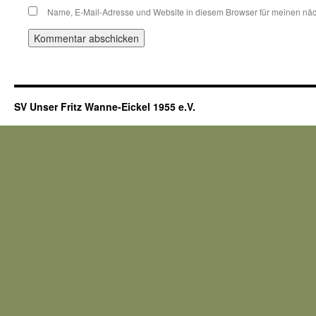
Name, E-Mail-Adresse und Website in diesem Browser für meinen nä
SV Unser Fritz Wanne-Eickel 1955 e.V.