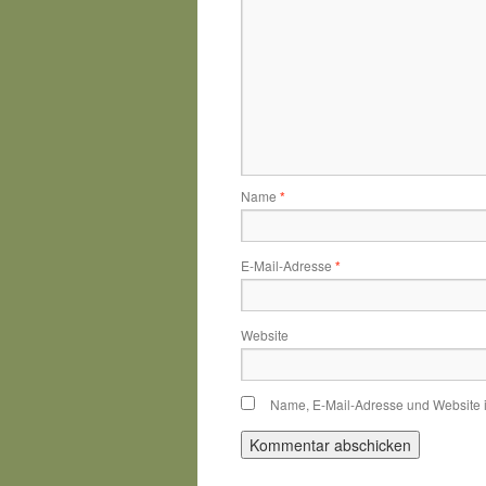
Name
*
E-Mail-Adresse
*
Website
Name, E-Mail-Adresse und Website 