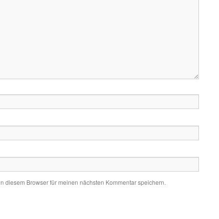
in diesem Browser für meinen nächsten Kommentar speichern.