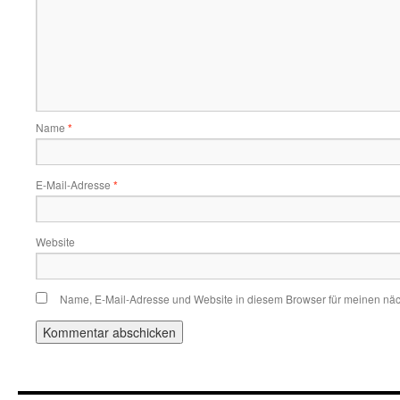
Name
*
E-Mail-Adresse
*
Website
Name, E-Mail-Adresse und Website in diesem Browser für meinen nä