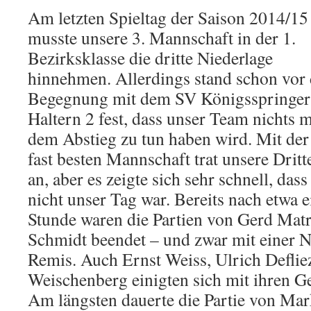
Am letzten Spieltag der Saison 2014/15
musste unsere 3. Mannschaft in der 1.
Bezirksklasse die dritte Niederlage
hinnehmen. Allerdings stand schon vor 
Begegnung mit dem SV Königsspringer
Haltern 2 fest, dass unser Team nichts m
dem Abstieg zu tun haben wird. Mit der
fast besten Mannschaft trat unsere Dritt
an, aber es zeigte sich sehr schnell, dass
nicht unser Tag war. Bereits nach etwa e
Stunde waren die Partien von Gerd Mat
Schmidt beendet – und zwar mit einer 
Remis. Auch Ernst Weiss, Ulrich Deflie
Weischenberg einigten sich mit ihren G
Am längsten dauerte die Partie von Mar