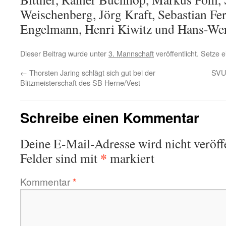
Weischenberg, Jörg Kraft, Sebastian Fe
Engelmann, Henri Kiwitz und Hans-Wer
Dieser Beitrag wurde unter
3. Mannschaft
veröffentlicht. Setze
←
Thorsten Jaring schlägt sich gut bei der
SVUF
Blitzmeisterschaft des SB Herne/Vest
Schreibe einen Kommentar
Deine E-Mail-Adresse wird nicht veröffe
*
Felder sind mit
markiert
Kommentar
*