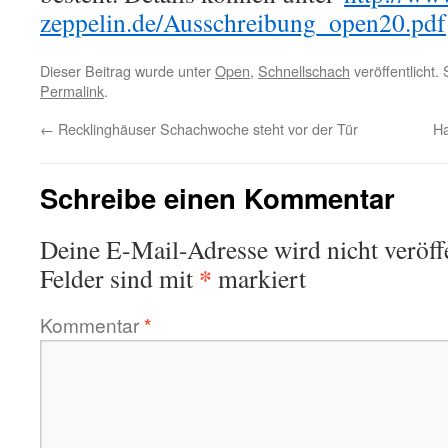
zeppelin.de/Ausschreibung_open20.pdf
Dieser Beitrag wurde unter
Open
,
Schnellschach
veröffentlicht.
Permalink
.
←
Recklinghäuser Schachwoche steht vor der Tür
Ha
Schreibe einen Kommentar
Deine E-Mail-Adresse wird nicht veröffe
*
Felder sind mit
markiert
Kommentar
*