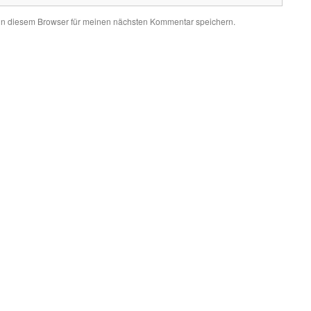
in diesem Browser für meinen nächsten Kommentar speichern.