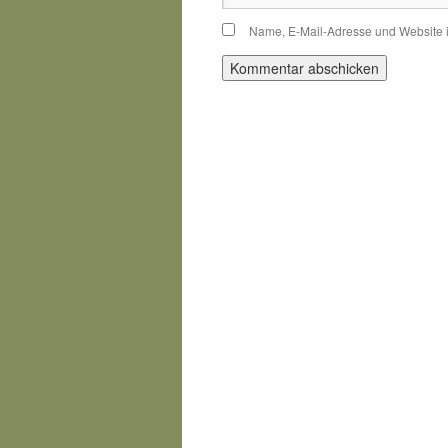
Name, E-Mail-Adresse und Website 