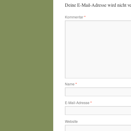
Deine E-Mail-Adresse wird nicht ver
Kommentar
*
Name
*
E-Mail-Adresse
*
Website