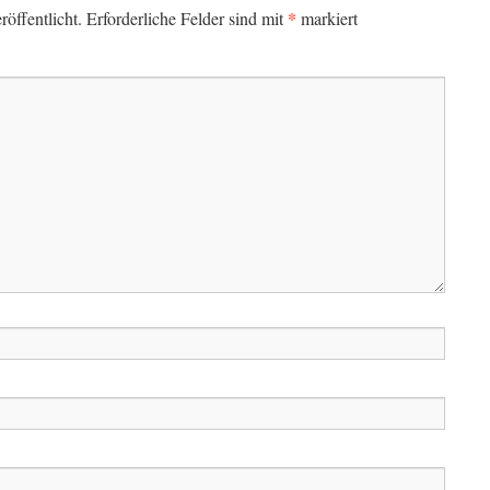
*
öffentlicht.
Erforderliche Felder sind mit
markiert