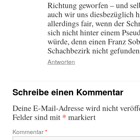
Richtung geworfen – und sel
auch wir uns diesbezüglich h
allerdings fair, wenn der Sc
sich nicht hinter einem Pse
würde, denn einen Franz Sob
Schachbezirk nicht gefunden
Antworten
Schreibe einen Kommentar
Deine E-Mail-Adresse wird nicht veröffe
*
Felder sind mit
markiert
Kommentar
*