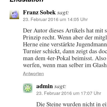
Franz Sobek
sagt:
23. Februar 2016 um 14:05 Uhr
Der Autor dieses Artikels hat mit 
Prinzip recht. Wenn aber der mitgl
Herne eine verstärkte Jugendmann
Turnier schickt, dann zeigt das do
man dem 4er-Pokal beimisst. Also b
werfen, wenn man selber im Glasha
Antworten
admin
sagt:
23. Februar 2016 um 17:07 Uhr
Die Steine wurden nicht in e