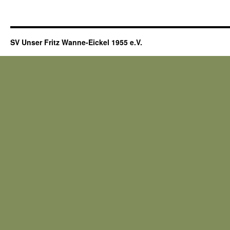
SV Unser Fritz Wanne-Eickel 1955 e.V.