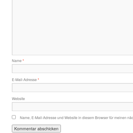
Name
*
E-Mail-Adresse
*
Website
Name, E-Mail-Adresse und Website in diesem Browser für meinen nä