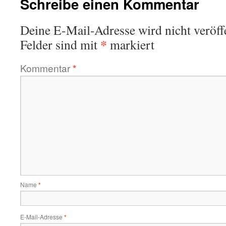
Schreibe einen Kommentar
Deine E-Mail-Adresse wird nicht veröffe
*
Felder sind mit
markiert
Kommentar
*
Name
*
E-Mail-Adresse
*