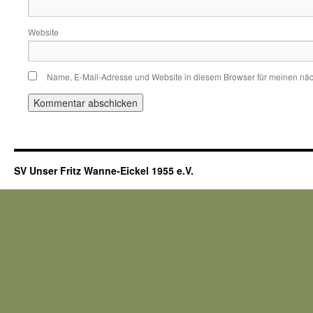
Website
Name, E-Mail-Adresse und Website in diesem Browser für meinen nä
SV Unser Fritz Wanne-Eickel 1955 e.V.