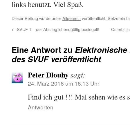
links benutzt. Viel Spaß.
Dieser Beitrag wurde unter
Allgemein
veröffentlicht. Setze ein 
←
SVUF 1 – der Abstieg ist endgültig besiegelt!
Osterblit
Eine Antwort zu
Elektronische
des SVUF veröffentlicht
Peter Dlouhy
sagt:
24. März 2016 um 18:13 Uhr
Find ich gut !!! Mal sehen wie es s
Antworten