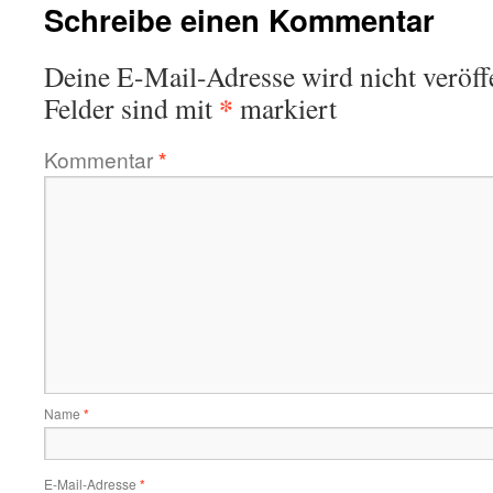
Schreibe einen Kommentar
Deine E-Mail-Adresse wird nicht veröffe
*
Felder sind mit
markiert
Kommentar
*
Name
*
E-Mail-Adresse
*