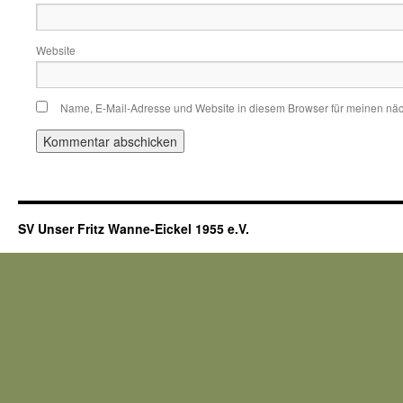
Website
Name, E-Mail-Adresse und Website in diesem Browser für meinen nä
SV Unser Fritz Wanne-Eickel 1955 e.V.