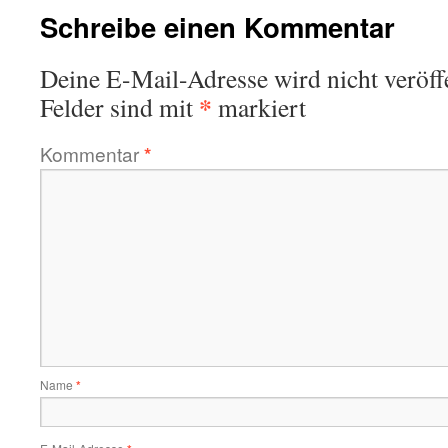
Schreibe einen Kommentar
Deine E-Mail-Adresse wird nicht veröffe
*
Felder sind mit
markiert
Kommentar
*
Name
*