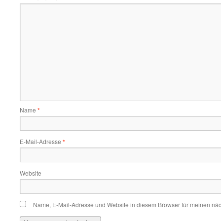
Name
*
E-Mail-Adresse
*
Website
Name, E-Mail-Adresse und Website in diesem Browser für meinen nä