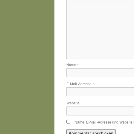
Name
*
E-Mail-Adresse
*
Website
Name, E-Mail-Adresse und Website 