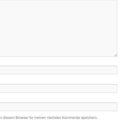
in diesem Browser für meinen nächsten Kommentar speichern.