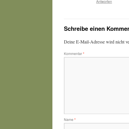
Antworten
Schreibe einen Kommen
Deine E-Mail-Adresse wird nicht ver
Kommentar
*
Name
*