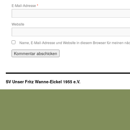
E-Mail-Adresse
*
Website
Name, E-Mail-Adresse und Website in diesem Browser für meinen nä
SV Unser Fritz Wanne-Eickel 1955 e.V.