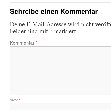
Schreibe einen Kommentar
Deine E-Mail-Adresse wird nicht veröffe
*
Felder sind mit
markiert
Kommentar
*
Name
*