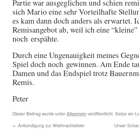
Partie war ausgeglichen und schien rem
sich Mario eine sehr Vorteilhafte Stellun
es kam dann doch anders als erwartet. Ic
Remisangebot ab, weil ich eine “kleine
noch erspähte.
Durch eine Ungenauigkeit meines Gegne
Spiel doch noch gewinnen. Am Ende ta
Damen und das Endspiel trotz Bauernm
Remis.
Peter
Dieser Beitrag wurde unter
Allgemein
veröffentlicht. Setze ein 
←
Ankündigung zur Weihnachtsfeier
Unser Schac