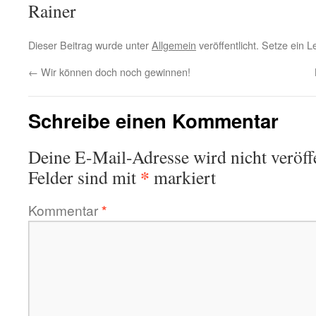
Rainer
Dieser Beitrag wurde unter
Allgemein
veröffentlicht. Setze ein 
←
Wir können doch noch gewinnen!
Schreibe einen Kommentar
Deine E-Mail-Adresse wird nicht veröffe
*
Felder sind mit
markiert
Kommentar
*