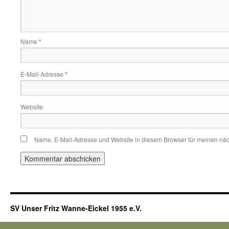
Name
*
E-Mail-Adresse
*
Website
Name, E-Mail-Adresse und Website in diesem Browser für meinen nä
SV Unser Fritz Wanne-Eickel 1955 e.V.