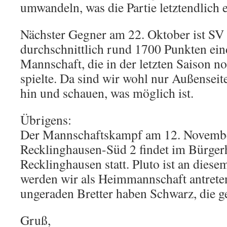
umwandeln, was die Partie letztendlich 
Nächster Gegner am 22. Oktober ist SV D
durchschnittlich rund 1700 Punkten ei
Mannschaft, die in der letzten Saison n
spielte. Da sind wir wohl nur Außenseite
hin und schauen, was möglich ist.
Übrigens:
Der Mannschaftskampf am 12. Novemb
Recklinghausen-Süd 2 findet im Bürger
Recklinghausen statt. Pluto ist an dies
werden wir als Heimmannschaft antreten
ungeraden Bretter haben Schwarz, die g
Gruß,